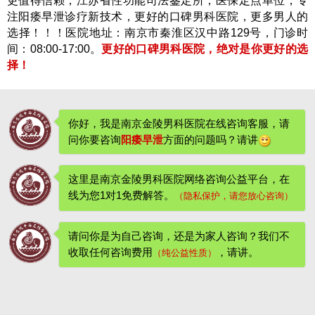
更值得信赖，江苏省性功能司法鉴定所，医保定点单位，专
注阳痿早泄诊疗新技术，更好的口碑男科医院，更多男人的
选择！！！医院地址：南京市秦淮区汉中路129号，门诊时
间：08:00-17:00。
更好的口碑男科医院，绝对是你更好的选
择！
你好，我是南京金陵男科医院在线咨询客服，请
问你要咨询
阳痿早泄
方面的问题吗？请讲
这里是南京金陵男科医院网络咨询公益平台，在
线为您1对1免费解答。
（隐私保护，请您放心咨询）
请问你是为自己咨询，还是为家人咨询？我们不
收取任何咨询费用
，请讲。
（纯公益性质）