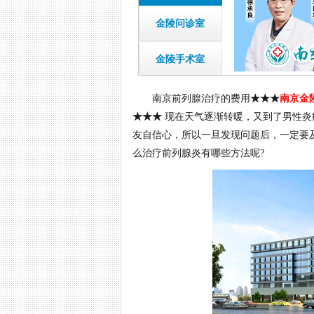
金陵问诊室
金陵手术室
南京前列腺治疗的费用
★★★
南京金
★★★
现在天气逐渐转暖，又到了男性炎
友自信心，所以一旦发现问题后，一定要
么治疗前列腺炎有哪些方法呢?