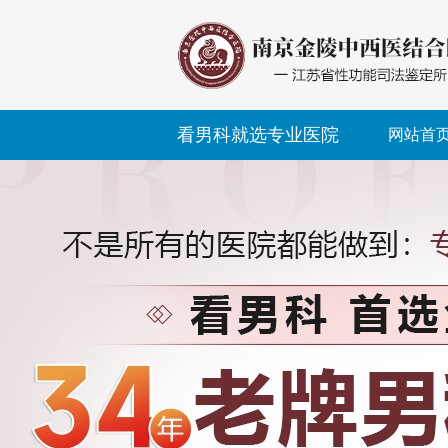
看男科就选专业医院
网站首