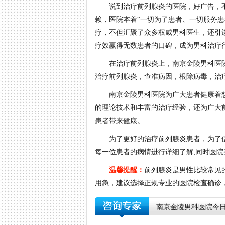
说到治疗前列腺炎的医院，好广告，不
赖，医院本着“一切为了患者、一切服务
疗，不但汇聚了众多权威男科医生，还引
疗效赢得无数患者的口碑，成为男科治疗行
在治疗前列腺炎上，南京金陵男科医院
治疗前列腺炎，查准病因，根除病毒，治
南京金陵男科医院为广大患者健康着想
的理论技术和丰富的治疗经验，还为广大
患者带来健康。
为了更好的治疗前列腺炎患者，为了使
每一位患者的病情进行详细了解;同时医院
温馨提醒：
前列腺炎是男性比较常见
用急，建议选择正规专业的医院检查确诊
南京金陵男科医院今