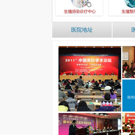
医院地址
崇尚