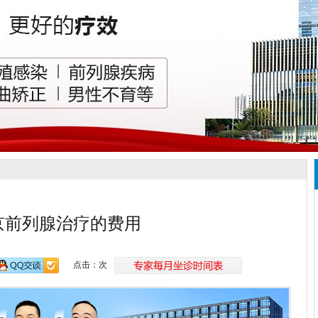
京前列腺治疗的费用
点击：
次