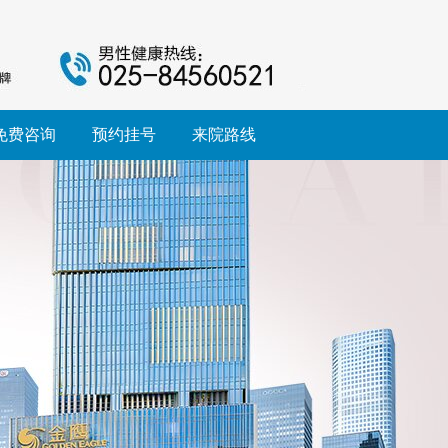
免费咨询
预约挂号
来院路线