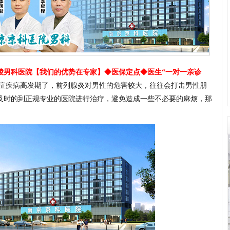
陵男科医院【我们的优势在专家】
◆医保定点◆医生“一对一亲诊
症疾病高发期了，前列腺炎对男性的危害较大，往往会打击男性朋
及时的到正规专业的医院进行治疗，避免造成一些不必要的麻烦，那