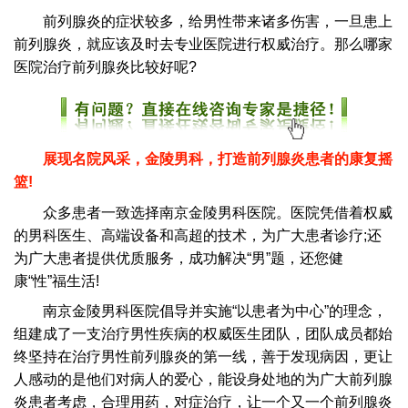
前列腺炎的症状较多，给男性带来诸多伤害，一旦患上
前列腺炎，就应该及时去专业医院进行权威治疗。那么哪家
医院治疗前列腺炎比较好呢?
展现名院风采，金陵男科，打造前列腺炎患者的康复摇
篮!
众多患者一致选择南京金陵男科医院。医院凭借着权威
的男科医生、高端设备和高超的技术，为广大患者诊疗;还
为广大患者提供优质服务，成功解决“男”题，还您健
康“性”福生活!
南京金陵男科医院倡导并实施“以患者为中心”的理念，
组建成了一支治疗男性疾病的权威医生团队，团队成员都始
终坚持在治疗男性前列腺炎的第一线，善于发现病因，更让
人感动的是他们对病人的爱心，能设身处地的为广大前列腺
炎患者考虑，合理用药，对症治疗，让一个又一个前列腺炎