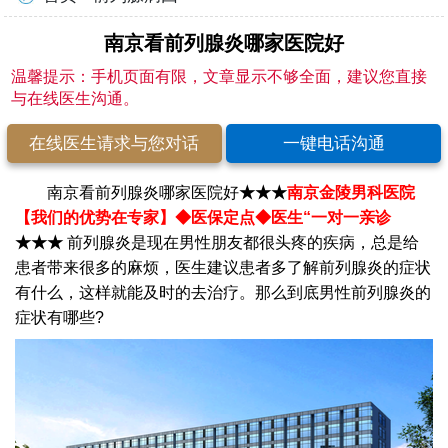
南京看前列腺炎哪家医院好
温馨提示：手机页面有限，文章显示不够全面，建议您直接
与在线医生沟通。
在线医生请求与您对话
一键电话沟通
南京看前列腺炎哪家医院好
★★★
南京金陵男科医院
【我们的优势在专家】
◆医保定点◆医生“一对一亲诊
★★★
前列腺炎是现在男性朋友都很头疼的疾病，总是给
患者带来很多的麻烦，医生建议患者多了解前列腺炎的症状
有什么，这样就能及时的去治疗。那么到底男性前列腺炎的
症状有哪些?