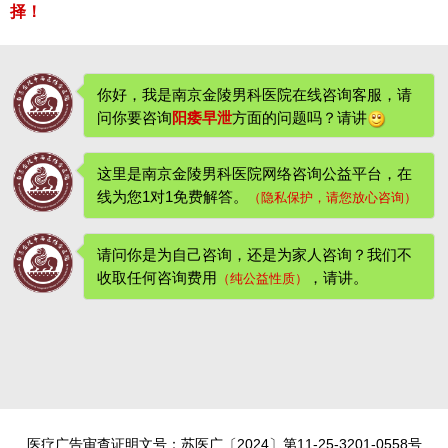
择！
你好，我是南京金陵男科医院在线咨询客服，请
问你要咨询
阳痿早泄
方面的问题吗？请讲
这里是南京金陵男科医院网络咨询公益平台，在
线为您1对1免费解答。
（隐私保护，请您放心咨询）
请问你是为自己咨询，还是为家人咨询？我们不
收取任何咨询费用
，请讲。
（纯公益性质）
医疗广告审查证明文号：苏医广〔2024〕第11-25-3201-0558号